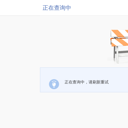
正在查询中
正在查询中，请刷新重试