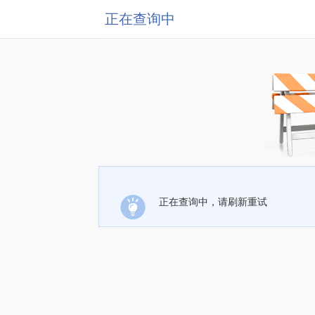
正在查询中
正在查询中，请刷新重试