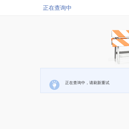
正在查询中
正在查询中，请刷新重试