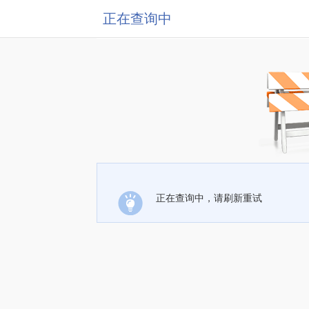
正在查询中
正在查询中，请刷新重试