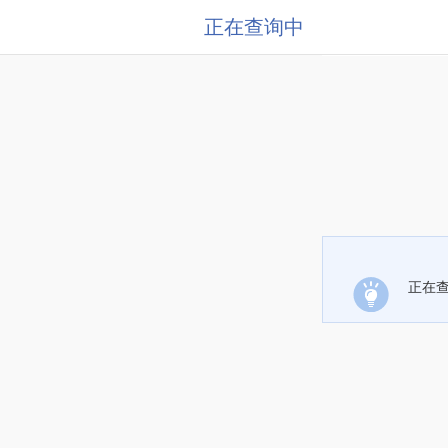
正在查询中
正在