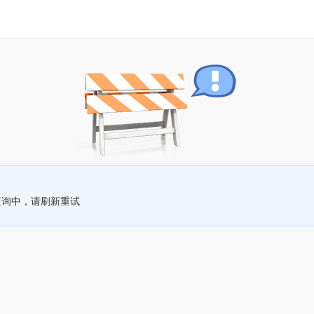
查询中，请刷新重试