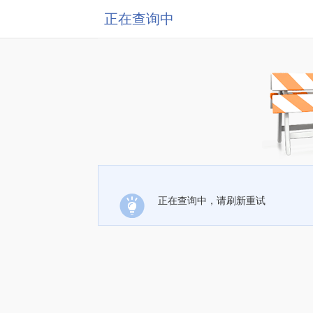
正在查询中
正在查询中，请刷新重试