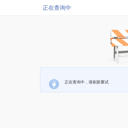
正在查询中
正在查询中，请刷新重试