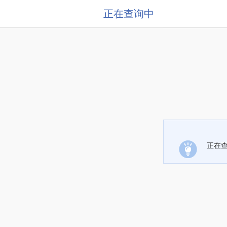
正在查询中
正在