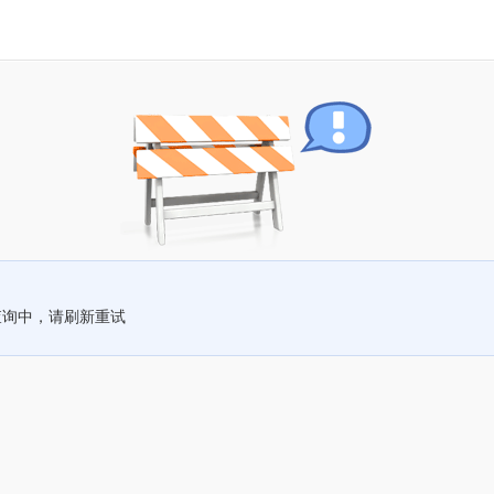
查询中，请刷新重试