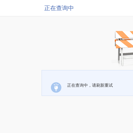
正在查询中
正在查询中，请刷新重试