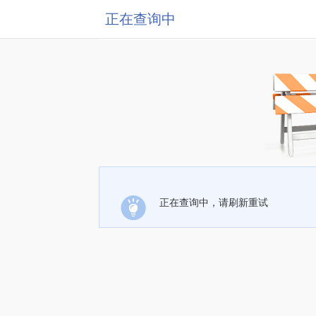
正在查询中
正在查询中，请刷新重试