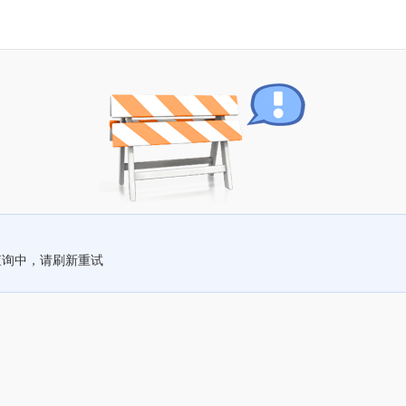
查询中，请刷新重试