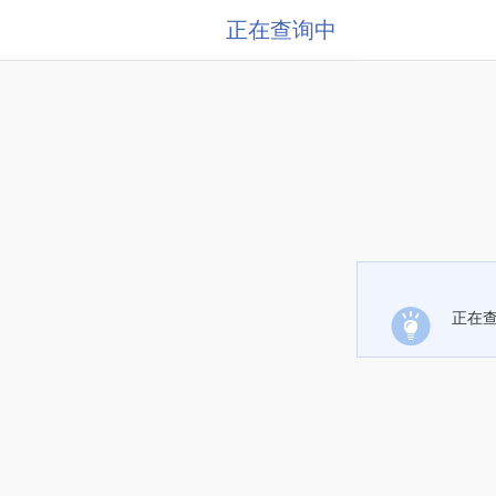
正在查询中
正在