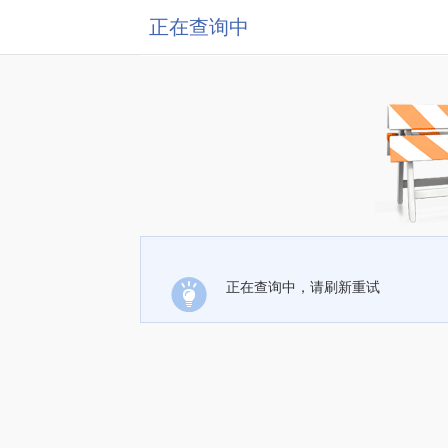
正在查询中
正在查询中，请刷新重试