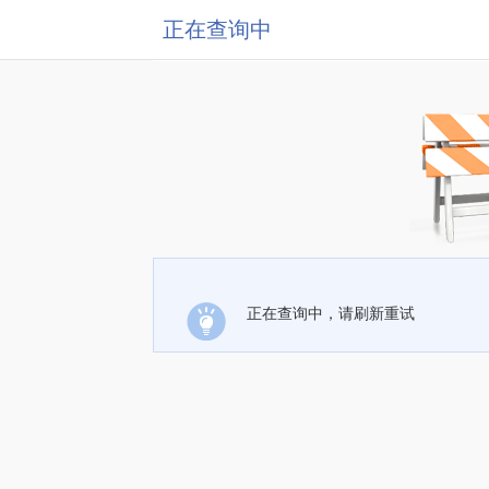
正在查询中
正在查询中，请刷新重试