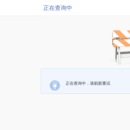
正在查询中
正在查询中，请刷新重试