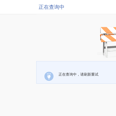
正在查询中
正在查询中，请刷新重试